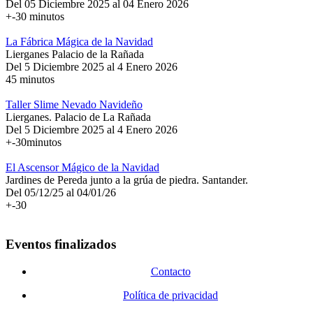
Del 05 Diciembre 2025 al 04 Enero 2026
+-30 minutos
La Fábrica Mágica de la Navidad
Lierganes Palacio de la Rañada
Del 5 Diciembre 2025 al 4 Enero 2026
45 minutos
Taller Slime Nevado Navideño
Lierganes. Palacio de La Rañada
Del 5 Diciembre 2025 al 4 Enero 2026
+-30minutos
El Ascensor Mágico de la Navidad
Jardines de Pereda junto a la grúa de piedra. Santander.
Del 05/12/25 al 04/01/26
+-30
Eventos finalizados
Contacto
Política de privacidad