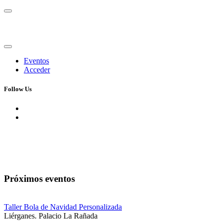
Eventos
Acceder
Follow Us
Próximos eventos
Taller Bola de Navidad Personalizada
Liérganes. Palacio La Rañada